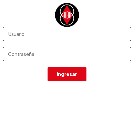
Ingresar